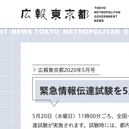
広報東京都
広報東京都2020年5月号
緊急情報伝達試験を5
5月20日（水曜日）11時00分ごろ、全
達試験が実施されます。試験時には、都