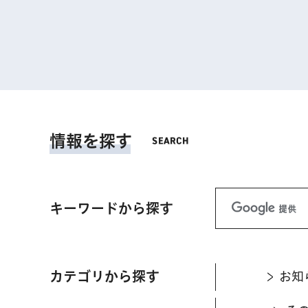
情報を探す
キーワードから探す
カテゴリから探す
お知