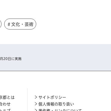
＃文化・芸術
月20日に実施
京都とは
サイトポリシー
合わせ
個人情報の取り扱い
ヘルプ
著作権・リンクについて