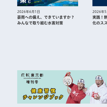
2026年
2026年6月1日
実践！
豪雨への備え、できていますか？
化のス
みんなで取り組む水害対策