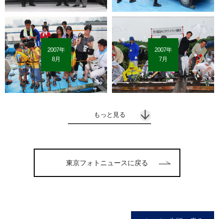
2007年
2007年
8月
7月
もっと見る
東京フォトニュースに戻る