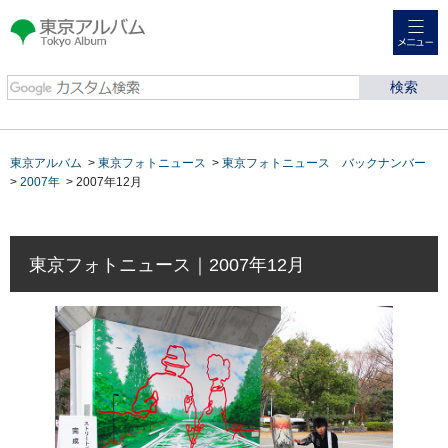
メニュー
東京アルバム Tokyo
Album
東京アルバム
>
東京フォトニュース
>
東京フォトニュース バックナンバー
>
2007年
> 2007年12月
東京フォトニュース｜2007年12月