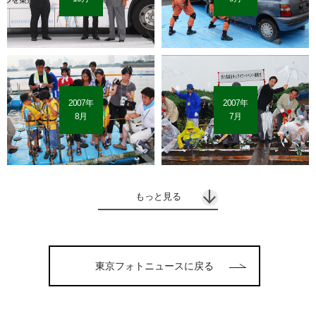
2007年
2007年
8月
7月
もっと見る
東京フォトニュースに戻る