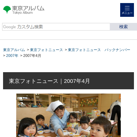
メニュー
東京アルバム Tokyo
Album
東京アルバム
>
東京フォトニュース
>
東京フォトニュース バックナンバー
>
2007年
> 2007年4月
東京フォトニュース｜2007年4月