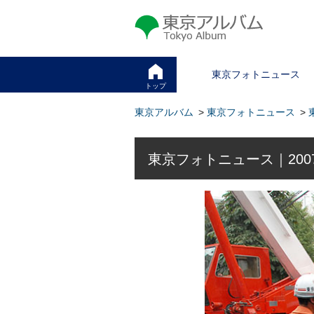
東京アルバム Tokyo Album
東京フォトニュース
トップ
東京アルバム
>
東京フォトニュース
>
東京フォトニュース｜200