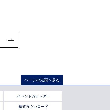
ページの先頭へ戻る
イベントカレンダー
様式ダウンロード