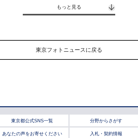
もっと見る
東京フォトニュースに戻る
東京都公式SNS一覧
分野からさがす
あなたの声をお寄せください
入札・契約情報