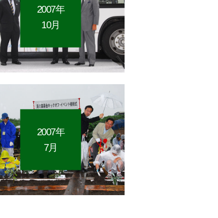
2007年
10月
2007年
7月