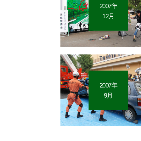
2007年
12月
2007年
9月