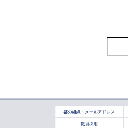
都の組織・メールアドレス
職員採用