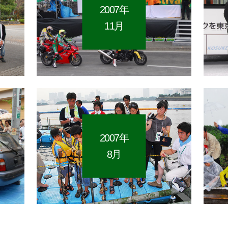
2007年
11月
2007年
8月