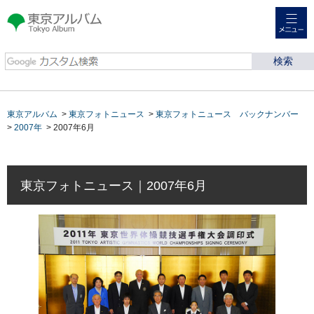
メニュー
東京アルバム Tokyo
Album
東京アルバム
>
東京フォトニュース
>
東京フォトニュース バックナンバー
>
2007年
> 2007年6月
東京フォトニュース｜2007年6月