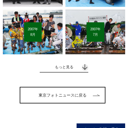
2007年
2007年
8月
7月
もっと見る
東京フォトニュースに戻る