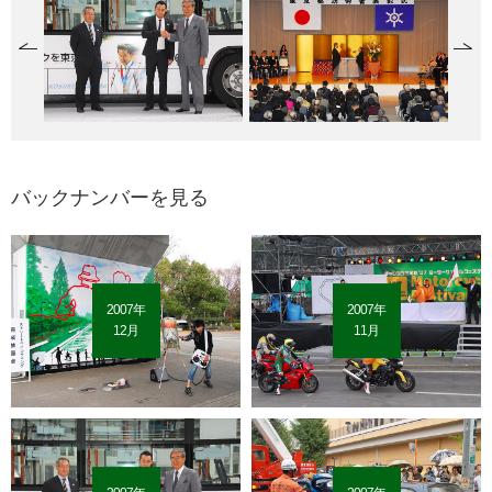
バックナンバーを見る
2007年
2007年
12月
11月