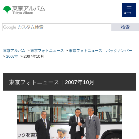
メニュー
東京アルバム Tokyo
Album
東京アルバム
>
東京フォトニュース
>
東京フォトニュース バックナンバー
>
2007年
> 2007年10月
東京フォトニュース｜2007年10月