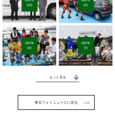
2007年
2007年
10月
9月
2007年
2007年
8月
7月
もっと見る
東京フォトニュースに戻る