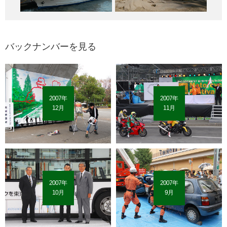
バックナンバーを見る
2007年
2007年
12月
11月
2007年
2007年
10月
9月