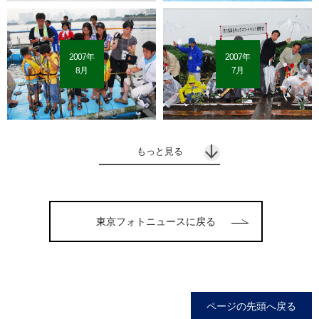
2007年
2007年
8月
7月
もっと見る
東京フォトニュースに戻る
ページの先頭へ戻る