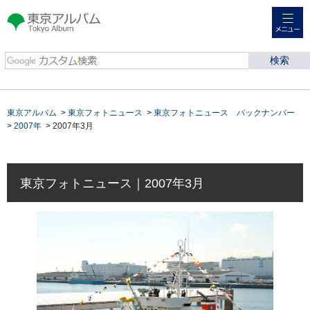
メニュー
東京アルバム Tokyo
Album
東京アルバム
>
東京フォトニュース
>
東京フォトニュース バックナンバー
>
2007年
> 2007年3月
東京フォトニュース｜2007年3月