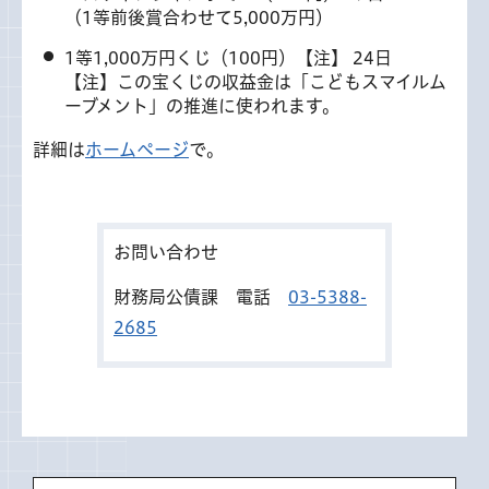
（1等前後賞合わせて5,000万円）
1等1,000万円くじ（100円）【注】 24日
【注】この宝くじの収益金は「こどもスマイルム
ーブメント」の推進に使われます。
詳細は
ホームページ
で。
お問い合わせ
財務局公債課 電話
03-5388-
2685