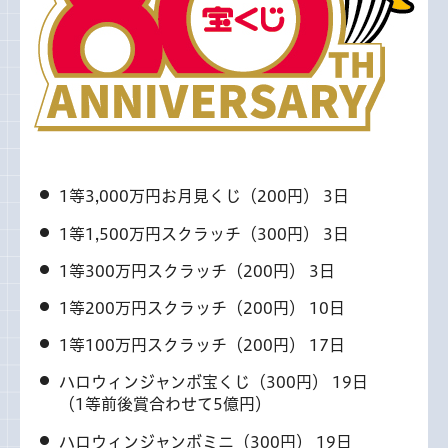
1等3,000万円お月見くじ（200円） 3日
1等1,500万円スクラッチ（300円） 3日
1等300万円スクラッチ（200円） 3日
1等200万円スクラッチ（200円） 10日
1等100万円スクラッチ（200円） 17日
ハロウィンジャンボ宝くじ（300円） 19日
（1等前後賞合わせて5億円）
ハロウィンジャンボミニ（300円） 19日