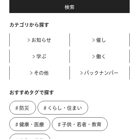
カテゴリから探す
お知らせ
催し
学ぶ
働く
その他
バックナンバー
おすすめタグで探す
＃防災
＃くらし・住まい
＃健康・医療
＃子供・若者・教育