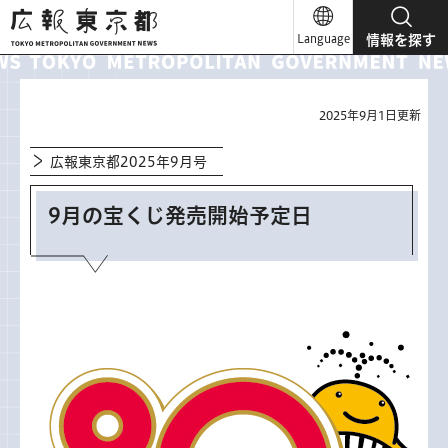
広報東京都
Language
情報を探す
2025年9月1日更新
広報東京都2025年9月号
9月の宝くじ発売開始予定日