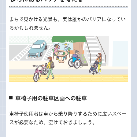
まちで見かける光景も、実は誰かのバリアになってい
るかもしれません。
車椅子用の駐車区画への駐車
車椅子使用者は車から乗り降りするために広いスペー
スが必要なため、空けておきましょう。