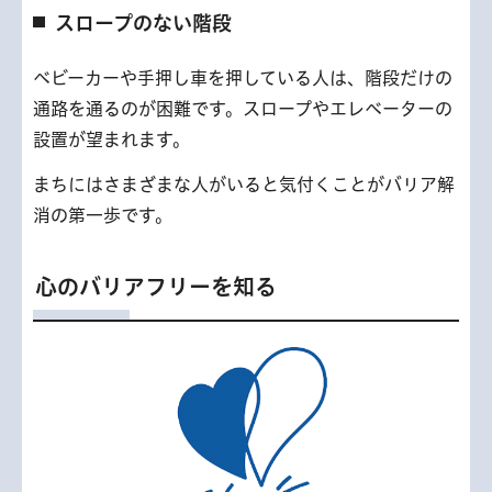
スロープのない階段
ベビーカーや手押し車を押している人は、階段だけの
通路を通るのが困難です。スロープやエレベーターの
設置が望まれます。
まちにはさまざまな人がいると気付くことがバリア解
消の第一歩です。
心のバリアフリーを知る