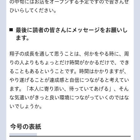
の中旬にはお店をオープンする予定ですので皆さんぜ
ひいらしてください。
最後に読者の皆さんにメッセージをお願いし
ます。
翔子の成長を通して思うことは、何かをやる時に、周
りの人よりもちょっとだけ時間がかかるだけで、でき
ることもあるということです。時間はかかりますが、
やり遂げることが達成感と自信につながると考えてい
ます。「本人に寄り添い、待っていてあげる」、そん
な気遣いがきっと良い環境につながっていくのではな
いでしょうか。
今号の表紙