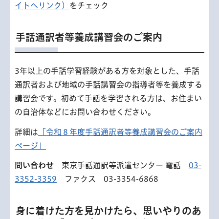
イトへリンク）
をチェック
手話通訳者等養成講習会のご案内
3年以上の手話学習経験がある方を対象とした、手話
通訳者および地域の手話講習会の指導者等を養成する
講習会です。初めて手話を学習される方は、お住まい
の自治体などにお問い合わせください。
詳細は
「令和８年度手話通訳者等養成講習会のご案内
ページ」
問い合わせ
東京手話通訳等派遣センター 電話
03-
3352-3359
ファクス 03-3354-6868
身に着けた方を見かけたら、思いやりのあ