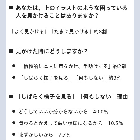
あなたは、上のイラストのような困っている
人を見かけることはありますか？
「よく見かける」「たまに見かける」約8割
見かけた時にどうしますか？
「積極的に本人に声をかけ、手助けする」約2割
「しばらく様子を見る」「何もしない」約3割
「しばらく様子を見る」「何もしない」理由
どうしていいか分からないから 40.0％
関わるとかえって悪い状態になるから 10.5％
恥ずかしいから 7.7％