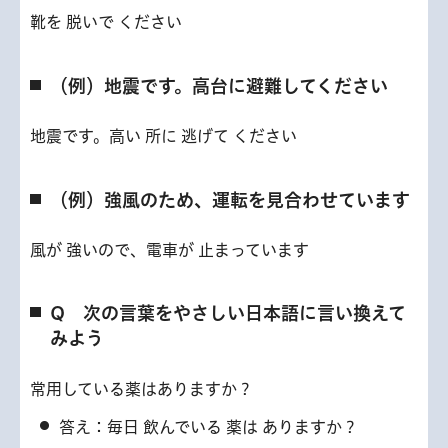
靴を 脱いで ください
（例）地震です。高台に避難してください
地震です。高い 所に 逃げて ください
（例）強風のため、運転を見合わせています
風が 強いので、電車が 止まっています
Q 次の言葉をやさしい日本語に言い換えて
みよう
常用している薬はありますか？
答え：毎日 飲んでいる 薬は ありますか？