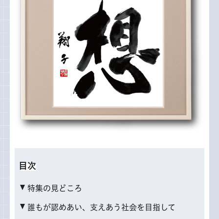
目次
特集の見どころ
誰もが認めあい、支えあう社会を目指して