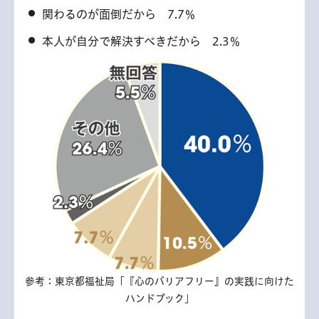
関わるのが面倒だから 7.7％
本人が自分で解決すべきだから 2.3％
参考：東京都福祉局「『心のバリアフリー』の実践に向けた
ハンドブック」