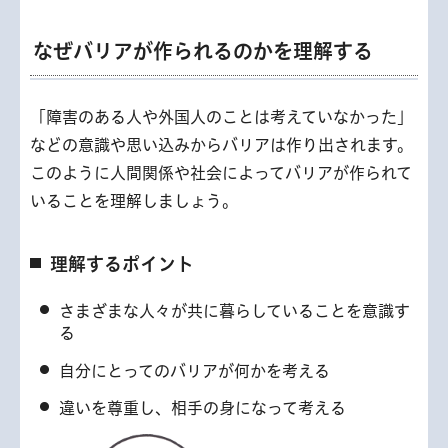
なぜバリアが作られるのかを理解する
「障害のある人や外国人のことは考えていなかった」
などの意識や思い込みからバリアは作り出されます。
このように人間関係や社会によってバリアが作られて
いることを理解しましょう。
理解するポイント
さまざまな人々が共に暮らしていることを意識す
る
自分にとってのバリアが何かを考える
違いを尊重し、相手の身になって考える