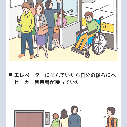
エレベーターに並んでいたら自分の後ろにベ
ビーカー利用者が待っていた