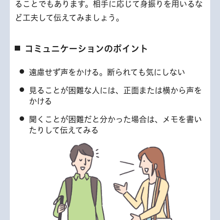
ることでもあります。相手に応じて身振りを用いるな
ど工夫して伝えてみましょう。
コミュニケーションのポイント
遠慮せず声をかける。断られても気にしない
見ることが困難な人には、正面または横から声を
かける
聞くことが困難だと分かった場合は、メモを書い
たりして伝えてみる