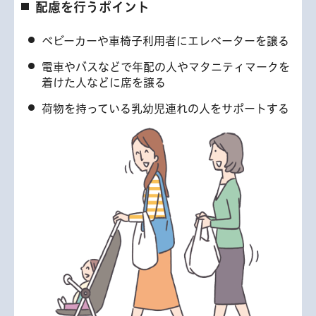
配慮を行うポイント
ベビーカーや車椅子利用者にエレベーターを譲る
電車やバスなどで年配の人やマタニティマークを
着けた人などに席を譲る
荷物を持っている乳幼児連れの人をサポートする