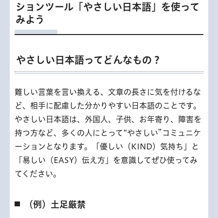
ションツール「やさしい日本語」を使って
みよう
やさしい日本語ってどんなもの？
難しい言葉を言い換える、文章の長さに気を付けるな
ど、相手に配慮した分かりやすい日本語のことです。
やさしい日本語は、外国人、子供、お年寄り、障害を
持つ方など、多くの人にとって“やさしい”コミュニケ
ーションとなります。「優しい（KIND）気持ち」と
「易しい（EASY）伝え方」を意識してぜひ使ってみ
てください。
（例）土足厳禁