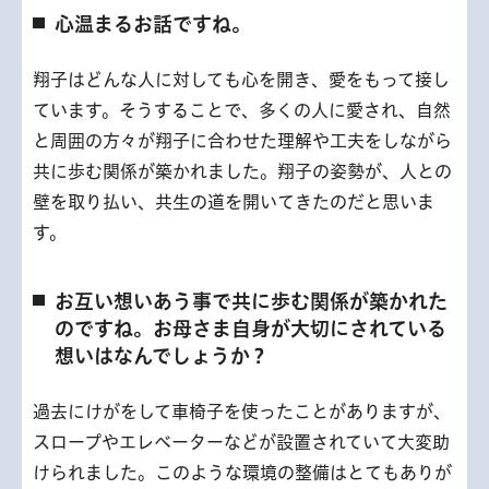
心温まるお話ですね。
翔子はどんな人に対しても心を開き、愛をもって接し
ています。そうすることで、多くの人に愛され、自然
と周囲の方々が翔子に合わせた理解や工夫をしながら
共に歩む関係が築かれました。翔子の姿勢が、人との
壁を取り払い、共生の道を開いてきたのだと思いま
す。
お互い想いあう事で共に歩む関係が築かれた
のですね。お母さま自身が大切にされている
想いはなんでしょうか？
過去にけがをして車椅子を使ったことがありますが、
スロープやエレベーターなどが設置されていて大変助
けられました。このような環境の整備はとてもありが