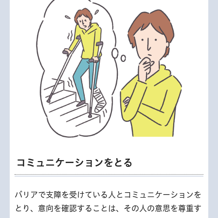
コミュニケーションをとる
バリアで支障を受けている人とコミュニケーションを
とり、意向を確認することは、その人の意思を尊重す