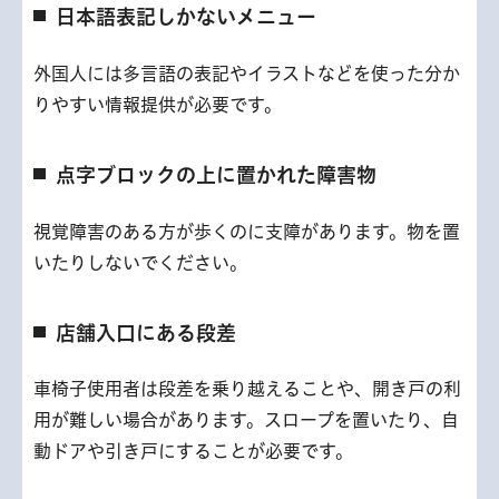
日本語表記しかないメニュー
外国人には多言語の表記やイラストなどを使った分か
りやすい情報提供が必要です。
点字ブロックの上に置かれた障害物
視覚障害のある方が歩くのに支障があります。物を置
いたりしないでください。
店舗入口にある段差
車椅子使用者は段差を乗り越えることや、開き戸の利
用が難しい場合があります。スロープを置いたり、自
動ドアや引き戸にすることが必要です。