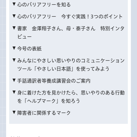
心のバリアフリーを知る
心のバリアフリー 今すぐ実践！3つのポイント
書家 金澤翔子さん、母・泰子さん 特別インタ
ビュー
今号の表紙
みんなにやさしい思いやりのコミュニケーション
ツール「やさしい日本語」を使ってみよう
手話通訳者等養成講習会のご案内
身に着けた方を見かけたら、思いやりのある行動
を「ヘルプマーク」を知ろう
障害者に関係するマーク