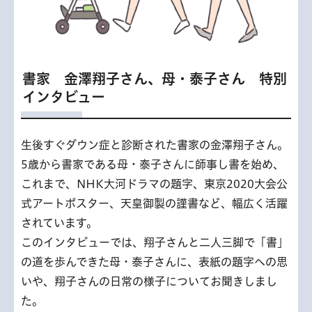
書家 金澤翔子さん、母・泰子さん 特別
インタビュー
生後すぐダウン症と診断された書家の金澤翔子さん。
5歳から書家である母・泰子さんに師事し書を始め、
これまで、NHK大河ドラマの題字、東京2020大会公
式アートポスター、天皇御製の謹書など、幅広く活躍
されています。
このインタビューでは、翔子さんと二人三脚で「書」
の道を歩んできた母・泰子さんに、表紙の題字への思
いや、翔子さんの日常の様子についてお聞きしまし
た。