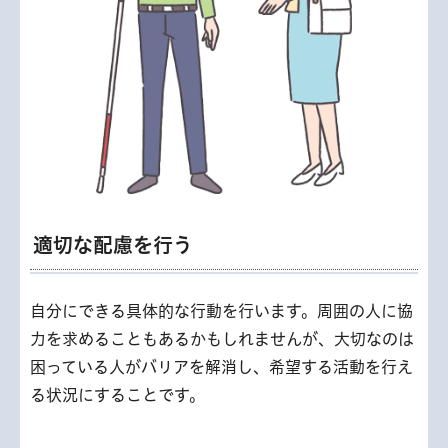
適切な配慮を行う
自分にできる具体的な行動を行います。周囲の人に協
力を求めることもあるかもしれませんが、大切なのは
困っている人がバリアを解消し、希望する活動を行え
る状況にすることです。