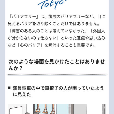
「バリアフリー」は、施設のバリアフリーなど、目に
見えるバリアを取り除くことだけではありません。
「障害のある人のことは考えていなかった」「外国人
が分からないのは仕方ない」といった意識や思い込み
など「心のバリア」を解消することも重要です。
次のような場面を見かけたことはありませ
んか？
満員電車の中で車椅子の人が困っていたよう
に見えた