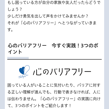
もし困っている方が自分の家族や友人だったらどうで
しょう？
少しだけ勇気を出して声をかけてみませんか？
それが「心のバリアフリー」へとつながっていきま
す。
心のバリアフリー 今すぐ実践！3つのポ
イント
困っている人がいることに気付いたり、バリアに対す
る正しい理解が進んでも、行動で表さなければ、人に
は伝わりません。「心のバリアフリー」の実践に向け
て、3つのポイントをご紹介します！