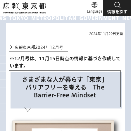
広報東京都
Language
情報を探す
2024年11月29日更新
広報東京都2024年12月号
※12月号は、11月15日時点の情報に基づき作成して
います。
さまざまな人が暮らす「東京」
バリアフリーを考える The
Barrier-Free Mindset