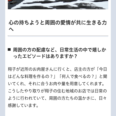
心の持ちようと周囲の愛情が共に生きる力
へ
周囲の方の配慮など、日常生活の中で嬉しか
ったエピソードはありますか？
翔子が近所のお肉屋さんに行くと、店主の方が「今日
はどんな料理を作るの？」「何人で食べるの？」と聞
いてくれ、それに合うお肉や量を用意してくれます。
こうしたやり取りが翔子の住む地域のお店では日常の
ように行われていて、周囲の方たちの温かさに、日々
感謝しています。