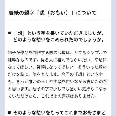
表紙の題字「想（おもい）」について
「想」という字を書いていただきましたが、
どのような想いをこめられたのでしょうか。
翔子が作品を制作する際の心境は、とてもシンプルで
純粋なものです。見る人に喜んでもらいたい、幸せに
なってほしい、笑顔になってほしい そういった願い
だけを胸に、筆をとります。今回の「想」という字
も、きっと誰かの幸せや笑顔を想いながら書いたのだ
と思います。翔子の字で少しでも温かい気持ちになっ
ていただけたら、これ以上の喜びはありません。
そのような想いをもってこれまでお母さまと