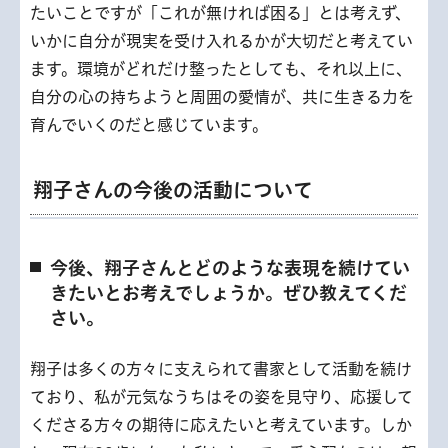
たいことですが「これが無ければ困る」とは考えず、
いかに自分が現実を受け入れるかが大切だと考えてい
ます。環境がどれだけ整ったとしても、それ以上に、
自分の心の持ちようと周囲の愛情が、共に生きる力を
育んでいくのだと感じています。
翔子さんの今後の活動について
今後、翔子さんとどのような表現を続けてい
きたいとお考えでしょうか。ぜひ教えてくだ
さい。
翔子は多くの方々に支えられて書家として活動を続け
ており、私が元気なうちはその姿を見守り、応援して
くださる方々の期待に応えたいと考えています。しか