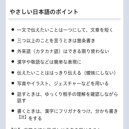
やさしい日本語のポイント
一文で伝えたいことは一つにして、文章を短く
三つ以上のことを言うときは箇条書き
外来語（カタカナ語）はできる限り使わない
漢字や敬語などは簡単な表現に
伝えたいことははっきり伝える（曖昧にしない）
写真やイラスト、ジェスチャーなどを用いる
話すときは、ゆっくり相手の理解を確認しながら
話す
書くときは、漢字にフリガナをつけ、分かち書き
【注】
をする