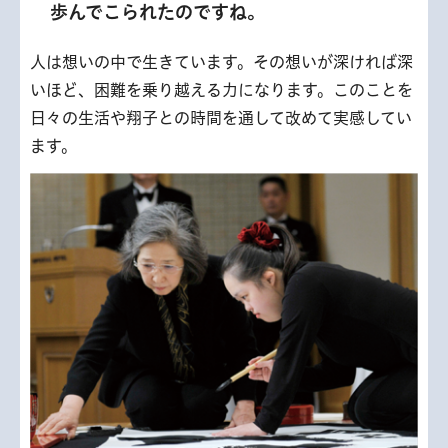
歩んでこられたのですね。
人は想いの中で生きています。その想いが深ければ深
いほど、困難を乗り越える力になります。このことを
日々の生活や翔子との時間を通して改めて実感してい
ます。