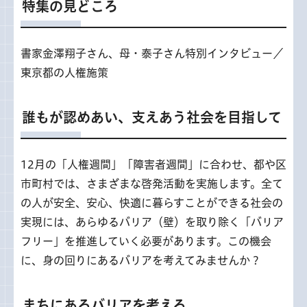
特集の見どころ
書家金澤翔子さん、母・泰子さん特別インタビュー／
東京都の人権施策
誰もが認めあい、支えあう社会を目指して
12月の「人権週間」「障害者週間」に合わせ、都や区
市町村では、さまざまな啓発活動を実施します。全て
の人が安全、安心、快適に暮らすことができる社会の
実現には、あらゆるバリア（壁）を取り除く「バリア
フリー」を推進していく必要があります。この機会
に、身の回りにあるバリアを考えてみませんか？
まちにあるバリアを考える