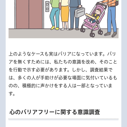
上のようなケースも実はバリアになっています。バリ
アを無くすためには、私たちの意識を改め、そのこと
を行動で示す必要があります。しかし、調査結果で
は、多くの人が手助けが必要な場面に気付いているも
のの、積極的に声かけをする人は一部となっていま
す。
心のバリアフリーに関する意識調査