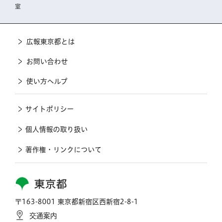
室
広報東京都とは
お問い合わせ
使い方ヘルプ
サイトポリシー
個人情報の取り扱い
著作権・リンクについて
東京都
〒163-8001 東京都新宿区西新宿2-8-1
交通案内