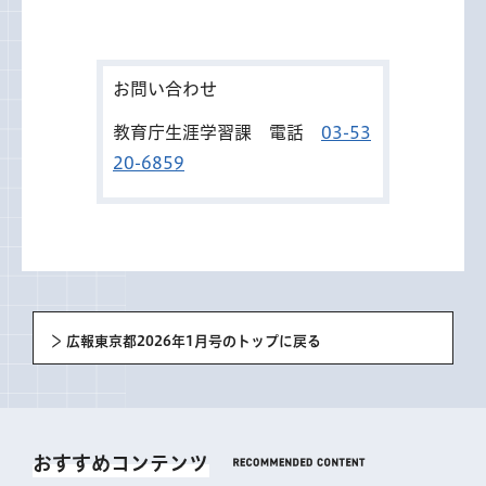
お問い合わせ
教育庁生涯学習課 電話
03-53
20-6859
広報東京都2026年1月号のトップに戻る
おすすめコンテンツ