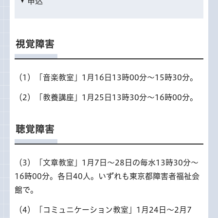
申込
視覚障害
（1）「音楽教室」1月16日13時00分～15時30分。
（2）「教養講座」1月25日13時30分～16時00分。
聴覚障害
（3）「文章教室」1月7日～28日の毎水13時30分～
16時00分。各日40人。いずれも東京都障害者福祉会
館で。
（4）「コミュニケーション教室」1月24日～2月7