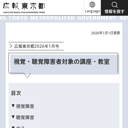
広報東京都
Language
情報を探す
2026年1月1日更新
広報東京都2026年1月号
視覚・聴覚障害者対象の講座・教室
目次
視覚障害
聴覚障害