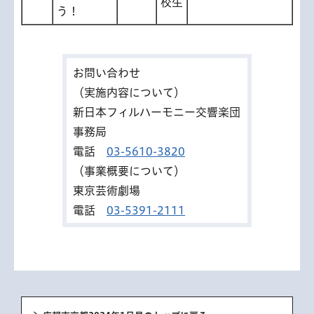
校生
う！
お問い合わせ
（実施内容について）
新日本フィルハーモニー交響楽団
事務局
電話
03-5610-3820
（事業概要について）
東京芸術劇場
電話
03-5391-2111