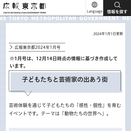
広報東京都
Language
情報を探す
2024年1月1日更新
広報東京都2024年1月号
※1月号は、12月14日時点の情報に基づき作成して
います。
子どもたちと芸術家の出あう街
芸術体験を通じて子どもたちの「感性・個性」を育む
イベントです。テーマは「動物たちの世界へ」。