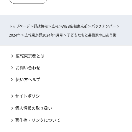
トップページ
>
都政情報
>
広報
>
WEB広報東京都
>
バックナンバー
>
2024年
>
広報東京都2024年1月号
> 子どもたちと芸術家の出あう街
広報東京都とは
お問い合わせ
使い方ヘルプ
サイトポリシー
個人情報の取り扱い
著作権・リンクについて