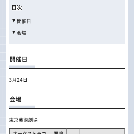
目次
開催日
会場
開催日
3月24日
会場
東京芸術劇場
オーケストラコ
開演