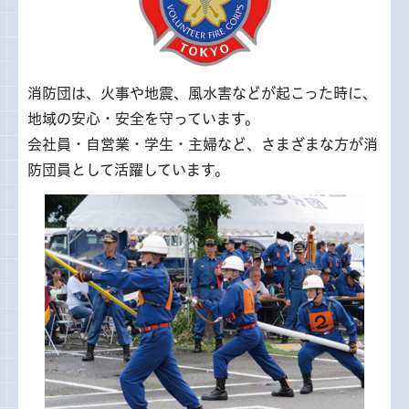
消防団は、火事や地震、風水害などが起こった時に、
地域の安心・安全を守っています。
会社員・自営業・学生・主婦など、さまざまな方が消
防団員として活躍しています。