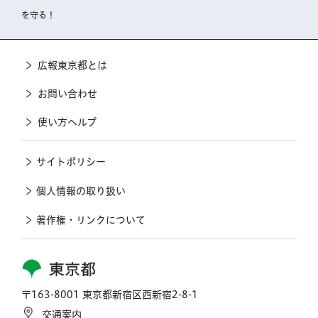
を守る！
広報東京都とは
お問い合わせ
使い方ヘルプ
サイトポリシー
個人情報の取り扱い
著作権・リンクについて
東京都
〒163-8001 東京都新宿区西新宿2-8-1
交通案内