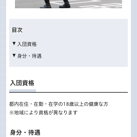
目次
入団資格
身分・待遇
入団資格
都内在住・在勤・在学の18歳以上の健康な方
※地域により資格が異なります
身分・待遇