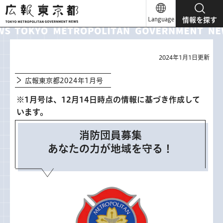
広報東京都
Language
情報を探す
2024年1月1日更新
広報東京都2024年1月号
※1月号は、12月14日時点の情報に基づき作成して
います。
消防団員募集
あなたの力が地域を守る！