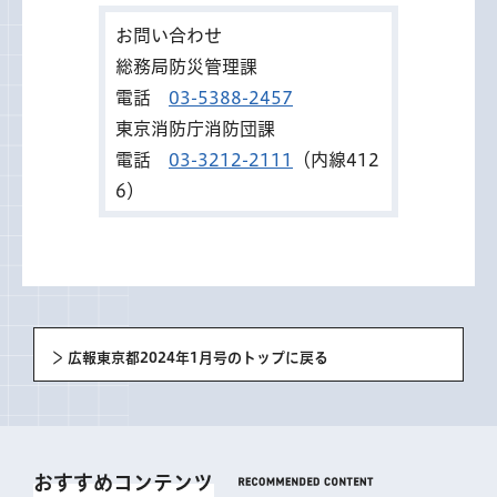
お問い合わせ
総務局防災管理課
電話
03-5388-2457
東京消防庁消防団課
電話
03-3212-2111
（内線412
6）
広報東京都2024年1月号のトップに戻る
おすすめコンテンツ