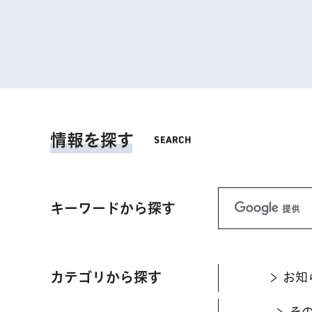
情報を探す
キーワードから探す
カテゴリから探す
お知