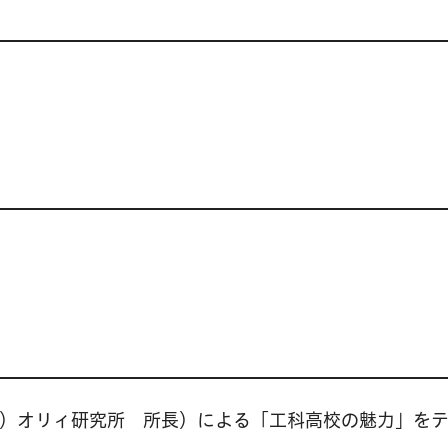
）オリィ研究所 所長）による「工科高校の魅力」を