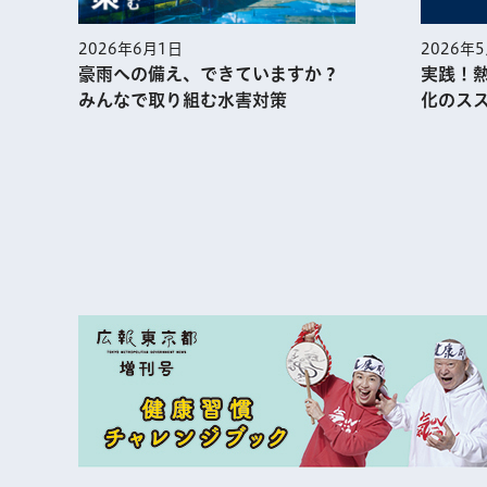
2026年
2026年6月1日
実践！
豪雨への備え、できていますか？
化のス
みんなで取り組む水害対策