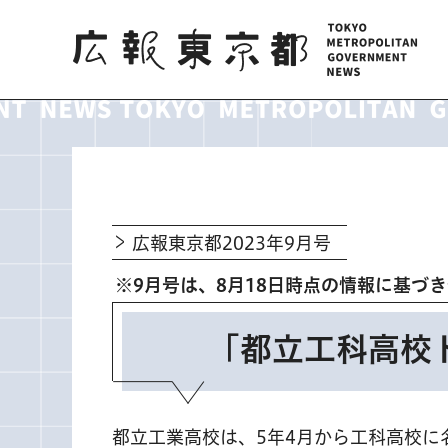
広報東京都
広報東京都2023年9月号
※9月号は、8月18日時点の情報に基づ
「都立工科高校
都立工業高校は、5年4月から工科高校