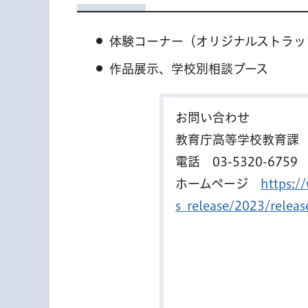
体験コーナー（オリジナルストラッ
作品展示、学校別相談ブース
お問い合わせ
教育庁高等学校教育課
電話
03-5320-6759
ホームページ
https:/
s_release/2023/relea