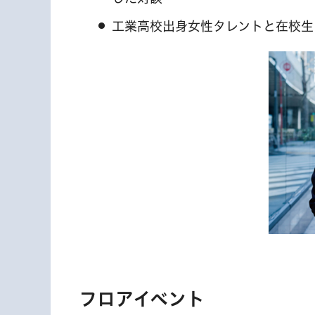
工業高校出身女性タレントと在校生
フロアイベント