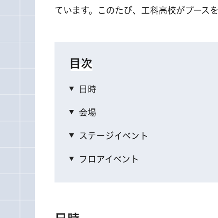
ています。このたび、工科高校がブース
目次
日時
会場
ステージイベント
フロアイベント