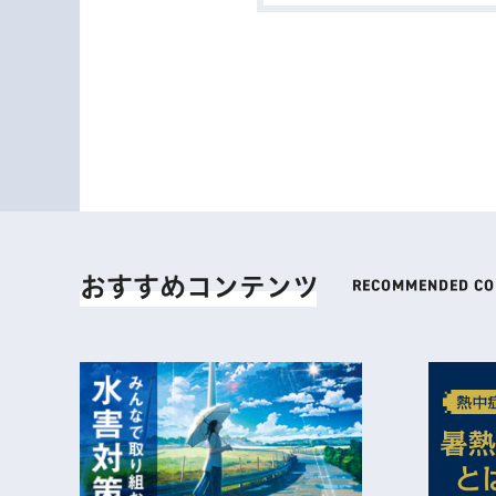
おすすめコンテンツ