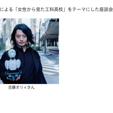
による「女性から見た工科高校」をテーマにした座談会
吉藤オリィさん