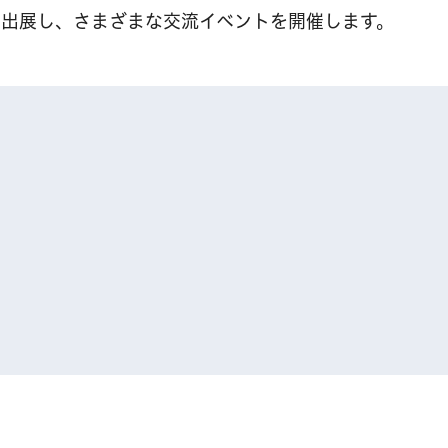
を出展し、さまざまな交流イベントを開催します。