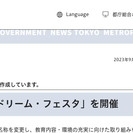
Language
都庁総合
2023年
き作成しています。
ドリーム・フェスタ」を開催
に名称を変更し、教育内容・環境の充実に向けた取り組み