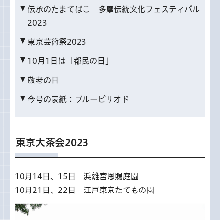
伝承のたまてばこ 多摩伝統文化フェスティバル
2023
東京芸術祭2023
10月1日は「都民の日」
敬老の日
今号の表紙：ブルーピリオド
東京大茶会2023
10月14日、15日 浜離宮恩賜庭園
10月21日、22日 江戸東京たてもの園