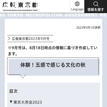
広報東京都
Language
情報を探す
2023年9月1日更新
広報東京都2023年9月号
※9月号は、8月18日時点の情報に基づき作成してい
ます。
体験！五感で感じる文化の秋
目次
東京大茶会2023