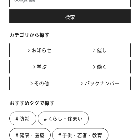
カテゴリから探す
お知らせ
催し
学ぶ
働く
その他
バックナンバー
おすすめタグで探す
＃防災
＃くらし・住まい
＃健康・医療
＃子供・若者・教育