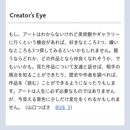
Creator’s Eye
もし、アートはわからないけれど美術館やギャラリー
に行くという機会があれば、好きなところ3つ、嫌い
なところも3つ探してみるといいかもしれません。買
うならどれか、どの作品となら仲良くなれそうか、で
もいいかも。見た作品について友達と話せば、相手の
視点を知ることができたり、歴史や作者を調べれば、
作品を「読む」ことができるようになったりもしま
す。アートは人生に必ず必要なものではありません
が、今見える景色に少しだけ変化をくれるかもしれま
せん。（山口つばさ
@28_3
）