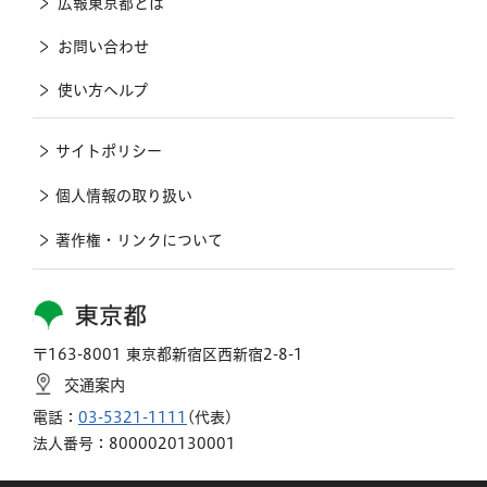
広報東京都とは
お問い合わせ
使い方ヘルプ
サイトポリシー
個人情報の取り扱い
著作権・リンクについて
東京都
〒163-8001 東京都新宿区西新宿2-8-1
交通案内
電話：
03-5321-1111
(代表)
法人番号：8000020130001