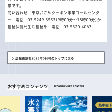
帯です。
問い合わせ
東京おこめクーポン事業コールセンタ
ー 電話 03-5249-3553(9時00分〜18時00分)か
福祉保健局生活福祉部 電話 03-5320-4067
広報東京都2023年5月号のトップに戻る
おすすめコンテンツ