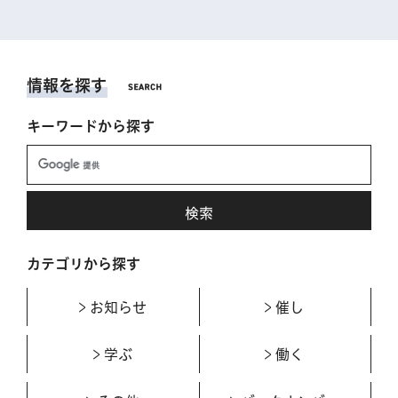
情報を探す
キーワードから探す
カテゴリから探す
お知らせ
催し
学ぶ
働く