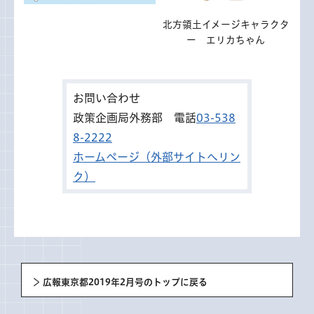
北方領土イメージキャラクタ
ー エリカちゃん
お問い合わせ
政策企画局外務部 電話
03-538
8-2222
ホームページ（外部サイトへリン
ク）
広報東京都2019年2月号のトップに戻る