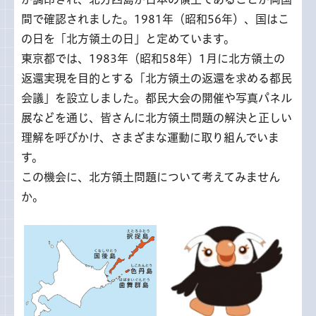
間で確認されました。1981年（昭和56年）、国はこ
の日を「北方領土の日」と定めています。
東京都では、1983年（昭和58年）1月に北方領土の
返還実現を目的とする「北方領土の返還を求める都民
会議」を設立しました。都民大会の開催や写真パネル
展などを通じ、皆さんに北方領土問題の解決と正しい
理解を呼びかけ、さまざまな運動に取り組んでいま
す。
この機会に、北方領土問題について考えてみません
か。