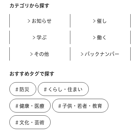
カテゴリから探す
お知らせ
催し
学ぶ
働く
その他
バックナンバー
おすすめタグで探す
＃防災
＃くらし・住まい
＃健康・医療
＃子供・若者・教育
＃文化・芸術