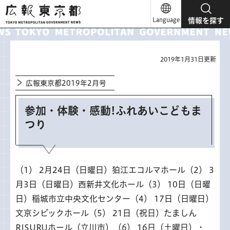
広報東京都
Language
情報を探す
2019年1月31日更新
広報東京都2019年2月号
参加・体験・感動!ふれあいこどもま
つり
（1） 2月24日（日曜日）狛江エコルマホール（2） 3
月3日（日曜日）西新井文化ホール（3） 10日（日曜
日）稲城市立中央文化センター（4） 17日（日曜日）
文京シビックホール（5） 21日（祝日）たましん
RISURUホール（立川市）（6） 16日（土曜日）・