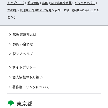
トップページ
>
都政情報
>
広報
>
WEB広報東京都
>
バックナンバー
>
2019年
>
広報東京都2019年2月号
> 参加・体験・感動!ふれあいこども
まつり
広報東京都とは
お問い合わせ
使い方ヘルプ
サイトポリシー
個人情報の取り扱い
著作権・リンクについて
東京都