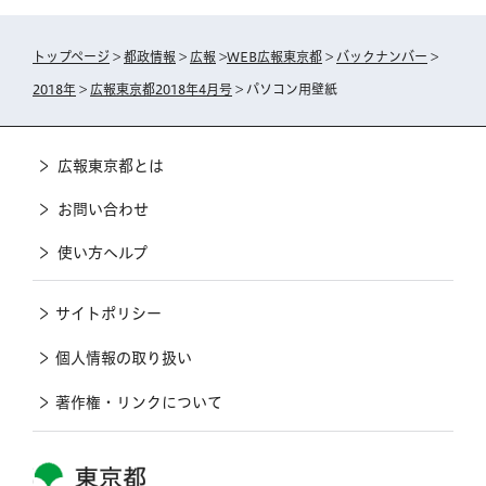
トップページ
>
都政情報
>
広報
>
WEB広報東京都
>
バックナンバー
>
2018年
>
広報東京都2018年4月号
> パソコン用壁紙
広報東京都とは
お問い合わせ
使い方ヘルプ
サイトポリシー
個人情報の取り扱い
著作権・リンクについて
東京都