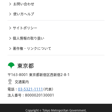
お問い合わせ
使い方ヘルプ
サイトポリシー
個人情報の取り扱い
著作権・リンクについて
東京都
〒163-8001 東京都新宿区西新宿2-8-1
交通案内
電話：
03-5321-1111
(代表)
法人番号：8000020130001
Copyright © Tokyo Metropolitan Government.