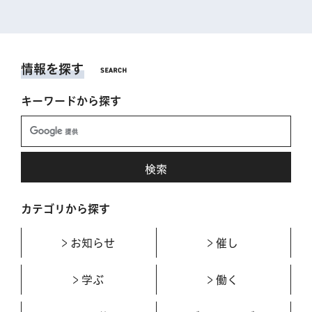
情報を探す
キーワードから探す
カテゴリから探す
お知らせ
催し
学ぶ
働く