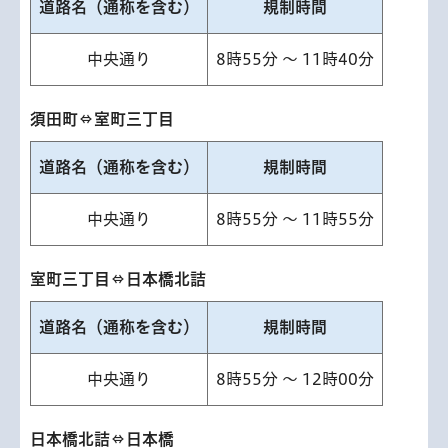
道路名（通称を含む）
規制時間
中央通り
8時55分 ～ 11時40分
須田町⇔室町三丁目
道路名（通称を含む）
規制時間
中央通り
8時55分 ～ 11時55分
室町三丁目⇔日本橋北詰
道路名（通称を含む）
規制時間
中央通り
8時55分 ～ 12時00分
日本橋北詰⇔日本橋