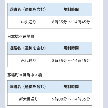
道路名（通称を含む）
規制時間
中央通り
8時55分 ～ 14時45分
日本橋⇔茅場町
道路名（通称を含む）
規制時間
永代通り
8時55分 ～ 14時45分
茅場町⇔浜町中ノ橋
道路名（通称を含む）
規制時間
新大橋通り
9時00分 ～ 14時35分