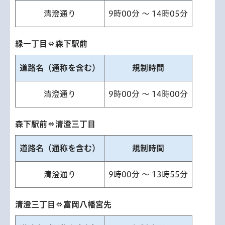
清澄通り
9時00分 ～ 14時05分
緑一丁目⇔森下駅前
道路名（通称を含む）
規制時間
清澄通り
9時00分 ～ 14時00分
森下駅前⇔清澄三丁目
道路名（通称を含む）
規制時間
清澄通り
9時00分 ～ 13時55分
清澄三丁目⇔富岡八幡宮先