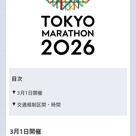
目次
3月1日開催
交通規制区間・時間
3月1日開催