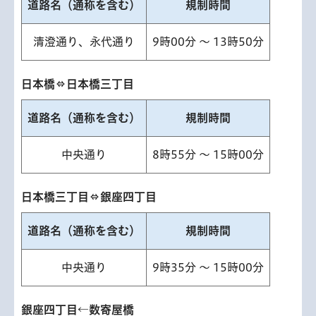
道路名（通称を含む）
規制時間
清澄通り、永代通り
9時00分 ～ 13時50分
日本橋⇔日本橋三丁目
道路名（通称を含む）
規制時間
中央通り
8時55分 ～ 15時00分
日本橋三丁目⇔銀座四丁目
道路名（通称を含む）
規制時間
中央通り
9時35分 ～ 15時00分
銀座四丁目←数寄屋橋