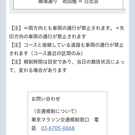
晴海通り 祝田橋 ⇔ 日比谷
【注】⇔両方向とも車両の通行が禁止されます。⇒矢
印方向の車両の通行が禁止されます
【注】コースと接続している道路も車両の通行が禁止
されます（コース直近の区間のみ）
【注】規制時間は目安であり、当日の競技状況によっ
て、変わる場合があります
お問い合わせ
〈交通規制について〉
東京マラソン交通規制窓口 電
話
03-6705-0668