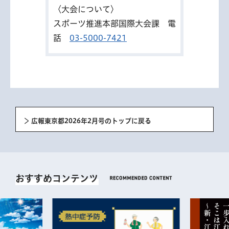
〈大会について〉
スポーツ推進本部国際大会課 電
話
03-5000-7421
広報東京都2026年2月号のトップに戻る
おすすめコンテンツ