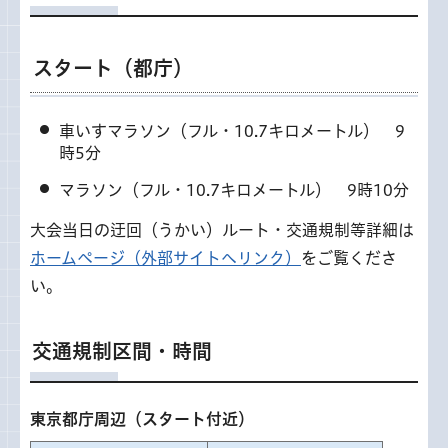
スタート（都庁）
車いすマラソン（フル・10.7キロメートル） 9
時5分
マラソン（フル・10.7キロメートル） 9時10分
大会当日の迂回（うかい）ルート・交通規制等詳細は
ホームページ（外部サイトへリンク）
をご覧くださ
い。
交通規制区間・時間
東京都庁周辺（スタート付近）