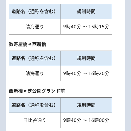
道路名（通称を含む）
規制時間
晴海通り
9時40分 ～ 15時15分
数寄屋橋⇔西新橋
道路名（通称を含む）
規制時間
晴海通り
9時40分 ～ 16時20分
西新橋⇔芝公園グランド前
道路名（通称を含む）
規制時間
日比谷通り
9時40分 ～ 16時00分