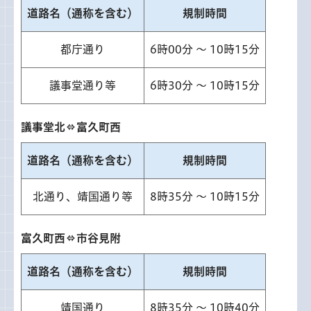
道路名（通称を含む）
規制時間
都庁通り
6時00分 ～ 10時15分
議事堂通り等
6時30分 ～ 10時15分
議事堂北⇔富久町西
道路名（通称を含む）
規制時間
北通り、靖国通り等
8時35分 ～ 10時15分
富久町西⇔市谷見附
道路名（通称を含む）
規制時間
靖国通り
8時35分 ～ 10時40分