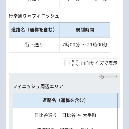
行幸通り⇔フィニッシュ
道路名（通称を含む）
規制時間
行幸通り
7時00分 ～ 21時00分
画面サイズで表示
フィニッシュ周辺エリア
道路名（通称を含む）
日比谷通り 日比谷 ⇔ 大手町