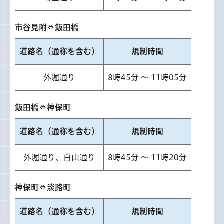
市谷見附⇔飯田橋
道路名（通称を含む）
規制時間
外堀通り
8時45分 ～ 11時05分
飯田橋⇔神保町
道路名（通称を含む）
規制時間
外堀通り、白山通り
8時45分 ～ 11時20分
神保町⇔淡路町
道路名（通称を含む）
規制時間