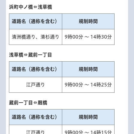
浜町中ノ橋⇔浅草橋
道路名（通称を含む）
規制時間
清洲橋通り、清杉通り
9時00分 ～ 14時30分
浅草橋⇔蔵前一丁目
道路名（通称を含む）
規制時間
江戸通り
9時00分 ～ 14時25分
蔵前一丁目⇔厩橋
道路名（通称を含む）
規制時間
江戸通り
9時00分 ～ 14時15分