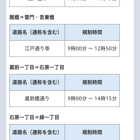
厩橋⇔雷門・吾妻橋
道路名（通称を含む）
規制時間
江戸通り等
9時00分 ～ 12時50分
蔵前一丁目⇔石原一丁目
道路名（通称を含む）
規制時間
蔵前橋通り
9時00分 ～ 14時15分
石原一丁目⇔緑一丁目
道路名（通称を含む）
規制時間