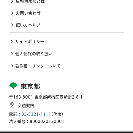
広報東京都とは
お問い合わせ
使い方ヘルプ
サイトポリシー
個人情報の取り扱い
著作権・リンクについて
東京都
〒163-8001 東京都新宿区西新宿2-8-1
交通案内
電話：
03-5321-1111
(代表)
法人番号：8000020130001