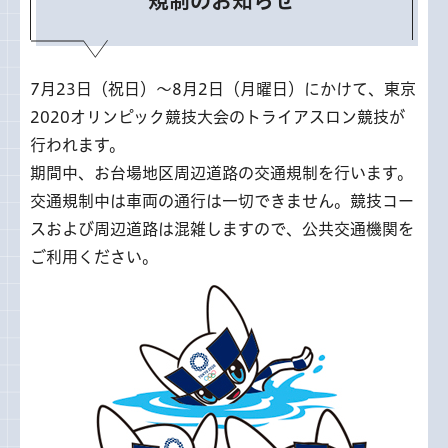
規制のお知らせ
7月23日（祝日）～8月2日（月曜日）にかけて、東京
2020オリンピック競技大会のトライアスロン競技が
行われます。
期間中、お台場地区周辺道路の交通規制を行います。
交通規制中は車両の通行は一切できません。競技コー
スおよび周辺道路は混雑しますので、公共交通機関を
ご利用ください。