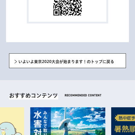
いよいよ東京2020大会が始まります！のトップに戻る
おすすめコンテンツ