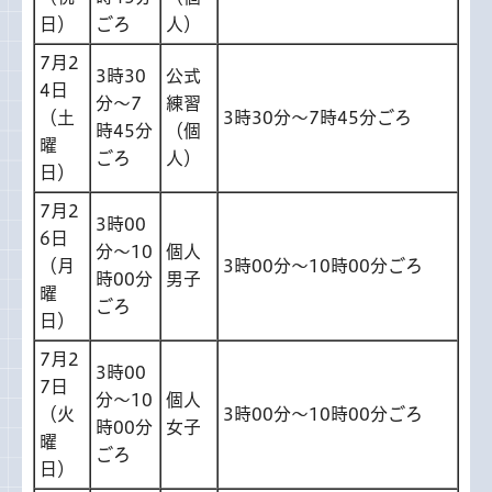
日）
ごろ
人）
7月2
3時30
公式
4日
分～7
練習
（土
3時30分～7時45分ごろ
時45分
（個
曜
ごろ
人）
日）
7月2
3時00
6日
分～10
個人
（月
3時00分～10時00分ごろ
時00分
男子
曜
ごろ
日）
7月2
3時00
7日
分～10
個人
（火
3時00分～10時00分ごろ
時00分
女子
曜
ごろ
日）