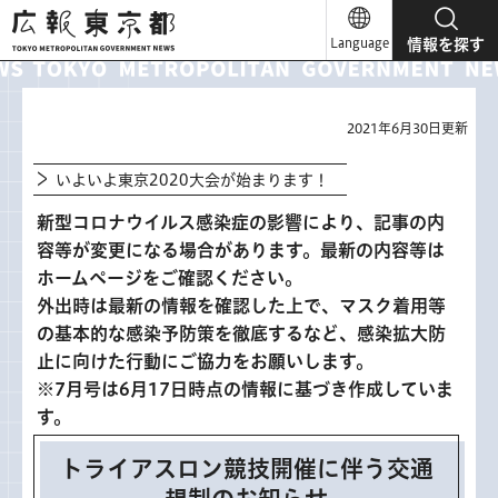
広報東京都
Language
情報を探す
2021年6月30日更新
いよいよ東京2020大会が始まります！
新型コロナウイルス感染症の影響により、記事の内
容等が変更になる場合があります。最新の内容等は
ホームページをご確認ください。
外出時は最新の情報を確認した上で、マスク着用等
の基本的な感染予防策を徹底するなど、感染拡大防
止に向けた行動にご協力をお願いします。
※7月号は6月17日時点の情報に基づき作成していま
す。
トライアスロン競技開催に伴う交通