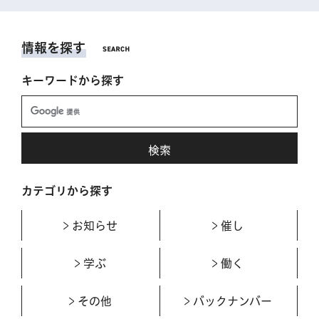
情報を探す
キーワードから探す
カテゴリから探す
お知らせ
催し
学ぶ
働く
その他
バックナンバー