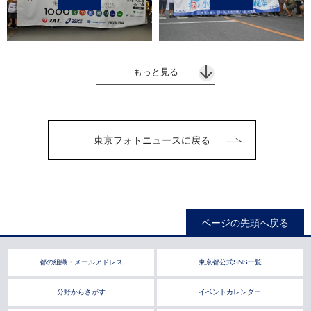
もっと見る
東京フォトニュースに戻る
ページの先頭へ戻る
都の組織・メールアドレス
東京都公式SNS一覧
分野からさがす
イベントカレンダー