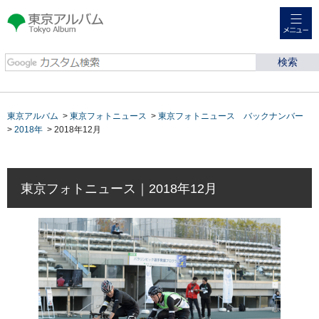
メニュー
東京アルバム Tokyo
Album
東京アルバム
>
東京フォトニュース
>
東京フォトニュース バックナンバー
>
2018年
> 2018年12月
東京フォトニュース｜2018年12月