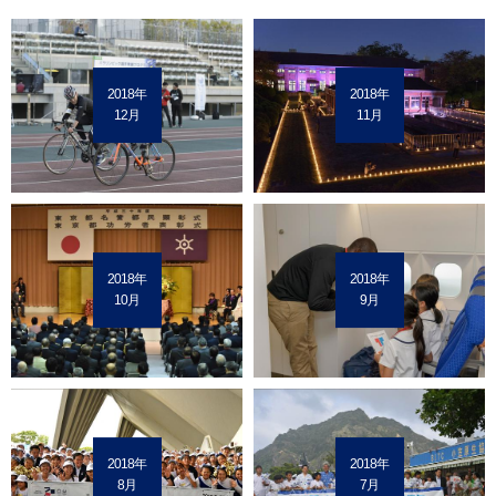
2018年
2018年
12月
11月
2018年
2018年
10月
9月
2018年
2018年
8月
7月