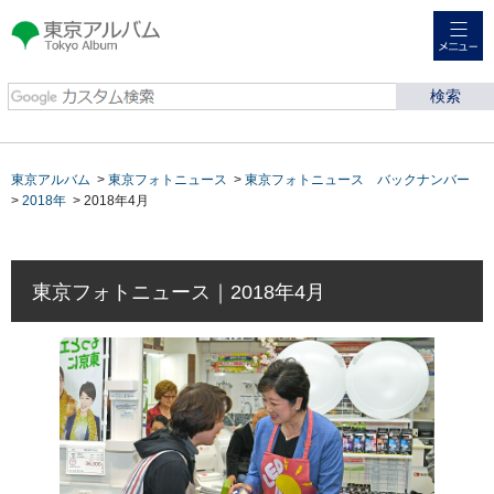
メニュー
東京アルバム Tokyo
Album
東京アルバム
>
東京フォトニュース
>
東京フォトニュース バックナンバー
>
2018年
> 2018年4月
東京フォトニュース｜2018年4月