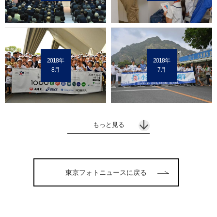
2018年
2018年
8月
7月
もっと見る
東京フォトニュースに戻る