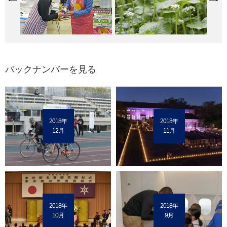
バックナンバーを見る
2018年
2018年
12月
11月
2018年
2018年
10月
9月