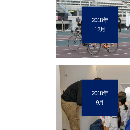
2018年
12月
2018年
9月