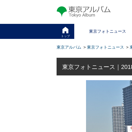
東京アルバム Tokyo Album
東京フォトニュース
トップ
東京アルバム
>
東京フォトニュース
>
東京フォトニュース｜201