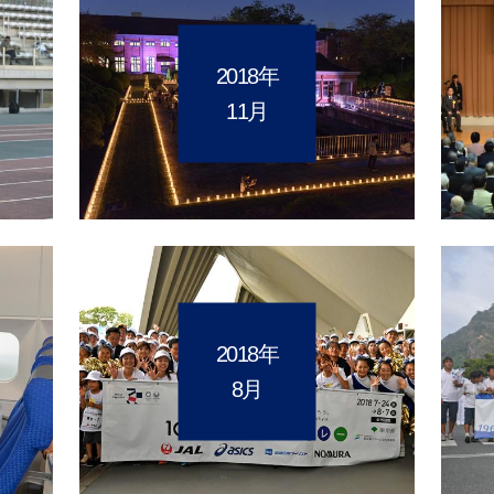
2018年
11月
2018年
8月