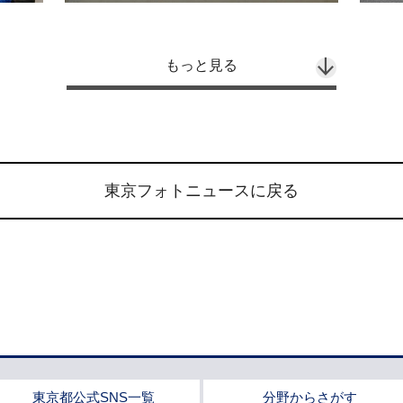
もっと見る
東京フォトニュースに戻る
東京都公式SNS一覧
分野からさがす