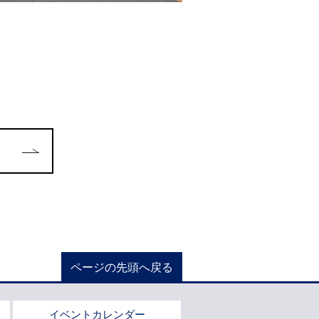
ページの先頭へ戻る
イベントカレンダー