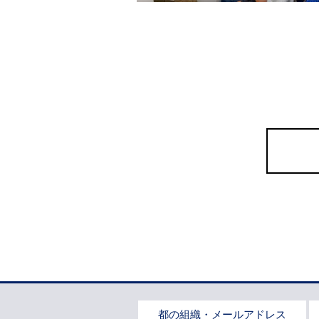
都の組織・メールアドレス