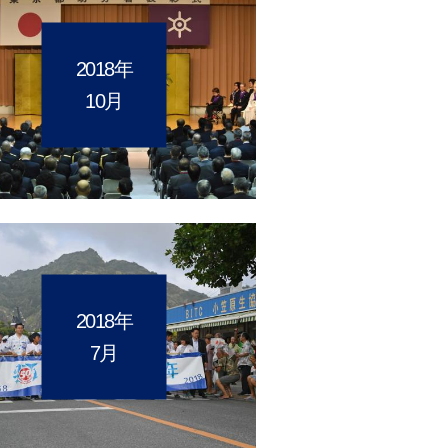
2018年
10月
2018年
7月