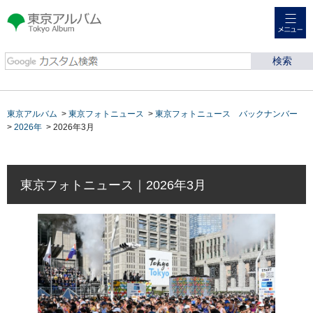
メニュー
東京アルバム Tokyo
Album
東京アルバム
>
東京フォトニュース
>
東京フォトニュース バックナンバー
>
2026年
> 2026年3月
東京フォトニュース｜2026年3月