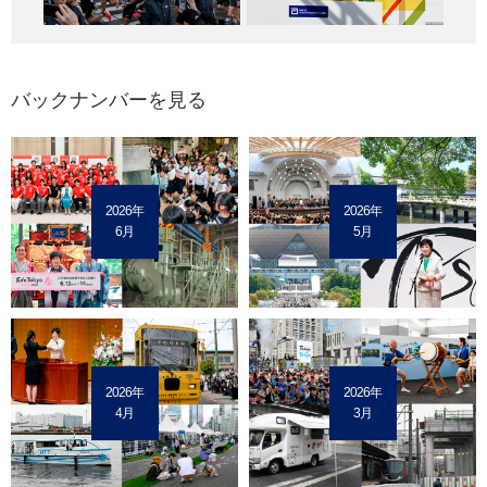
バックナンバーを見る
2026年
2026年
6月
5月
2026年
2026年
4月
3月