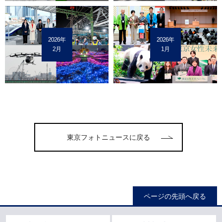
2026年
2026年
2月
1月
東京フォトニュースに戻る
ページの先頭へ戻る