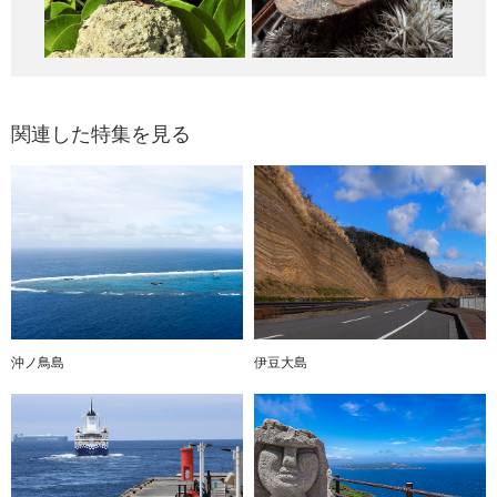
関連した特集を見る
沖ノ鳥島
伊豆大島