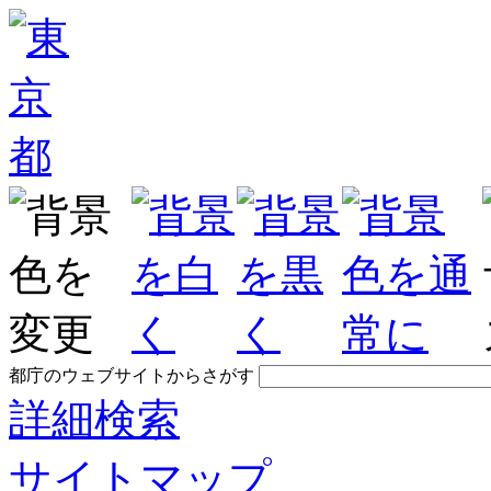
都庁のウェブサイトからさがす
詳細検索
サイトマップ