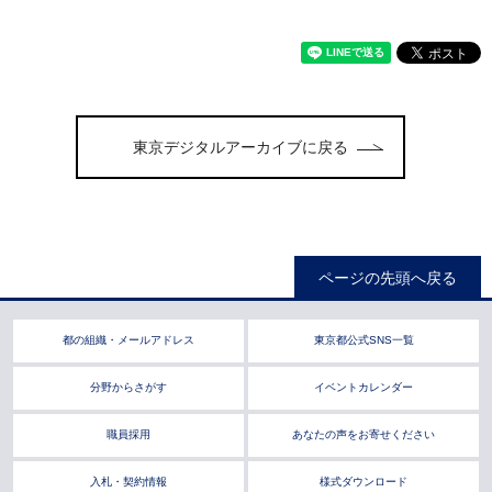
東京デジタルアーカイブに戻る
ページの先頭へ戻る
都の組織・メールアドレス
東京都公式SNS一覧
分野からさがす
イベントカレンダー
職員採用
あなたの声をお寄せください
入札・契約情報
様式ダウンロード