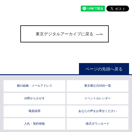
東京デジタルアーカイブに戻る
ページの先頭へ戻る
都の組織・メールアドレス
東京都公式SNS一覧
分野からさがす
イベントカレンダー
職員採用
あなたの声をお寄せください
入札・契約情報
様式ダウンロード