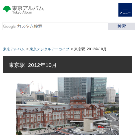
メニュー
東京アルバム Tokyo
Album
東京アルバム
>
東京デジタルアーカイブ
> 東京駅 2012年10月
東京駅 2012年10月