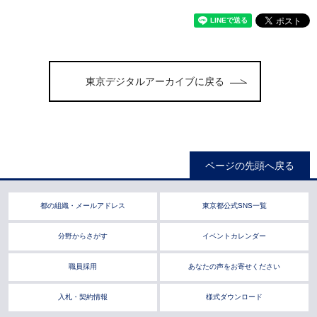
東京デジタルアーカイブに戻る
ページの先頭へ戻る
都の組織・メールアドレス
東京都公式SNS一覧
分野からさがす
イベントカレンダー
職員採用
あなたの声をお寄せください
入札・契約情報
様式ダウンロード