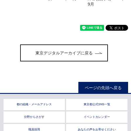
9月
東京デジタルアーカイブに戻る
ページの先頭へ戻る
都の組織・メールアドレス
東京都公式SNS一覧
分野からさがす
イベントカレンダー
職員採用
あなたの声をお寄せください