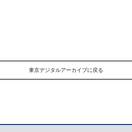
東京デジタルアーカイブに戻る