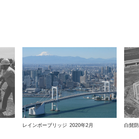
レインボーブリッジ 2020年2月
白髭防