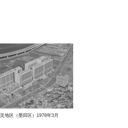
災地区（墨田区）1978年3月