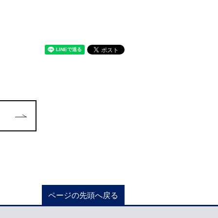
ページの先頭へ戻る