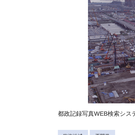
都政記録写真WEB検索システム