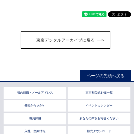
東京デジタルアーカイブに戻る
ページの先頭へ戻る
都の組織・メールアドレス
東京都公式SNS一覧
分野からさがす
イベントカレンダー
職員採用
あなたの声をお寄せください
入札・契約情報
様式ダウンロード