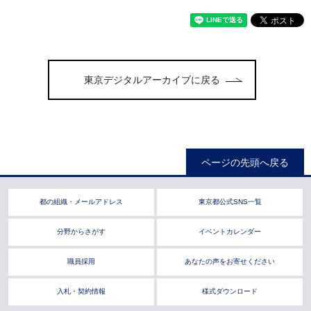
東京デジタルアーカイブに戻る
ページの先頭へ戻る
都の組織・メールアドレス
東京都公式SNS一覧
分野からさがす
イベントカレンダー
職員採用
あなたの声をお寄せください
入札・契約情報
様式ダウンロード