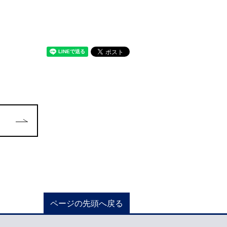
ページの先頭へ戻る