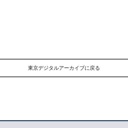
東京デジタルアーカイブに戻る