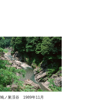
鳩ノ巣渓谷 1989年11月