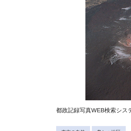
都政記録写真WEB検索システム