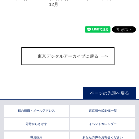
12月
東京デジタルアーカイブに戻る
ページの先頭へ戻る
都の組織・メールアドレス
東京都公式SNS一覧
分野からさがす
イベントカレンダー
職員採用
あなたの声をお寄せください