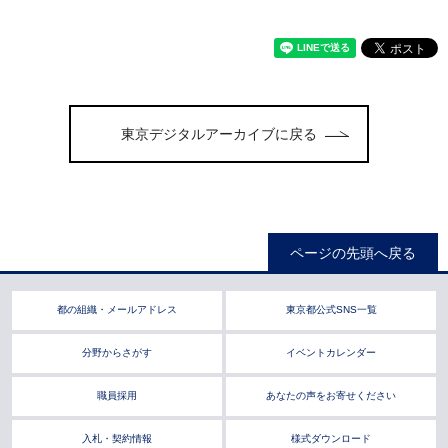
東京デジタルアーカイブに戻る
ページの先頭へ戻る
都の組織・メールアドレス
東京都公式SNS一覧
分野からさがす
イベントカレンダー
職員採用
あなたの声をお寄せください
入札・契約情報
様式ダウンロード