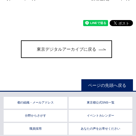
東京デジタルアーカイブに戻る
ページの先頭へ戻る
都の組織・メールアドレス
東京都公式SNS一覧
分野からさがす
イベントカレンダー
職員採用
あなたの声をお寄せください