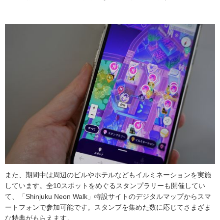
また、期間中は周辺のビルやホテルなどもイルミネーションを実施
しています。全10スポットをめぐるスタンプラリーも開催してい
て、「Shinjuku Neon Walk」特設サイトのデジタルマップからスマ
ートフォンで参加可能です。スタンプを集めた数に応じてさまざま
な特典がもらえます。