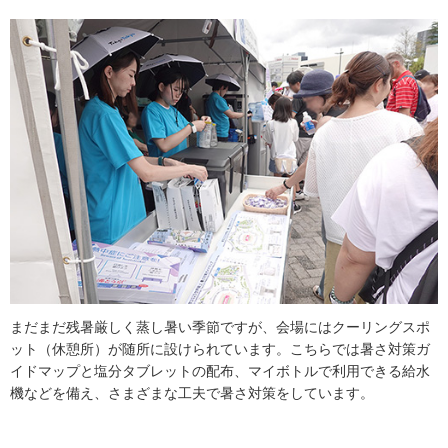
まだまだ残暑厳しく蒸し暑い季節ですが、会場にはクーリングスポ
ット（休憩所）が随所に設けられています。こちらでは暑さ対策ガ
イドマップと塩分タブレットの配布、マイボトルで利用できる給水
機などを備え、さまざまな工夫で暑さ対策をしています。