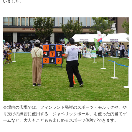
いました。
会場内の広場では、フィンランド発祥のスポーツ・モルックや、や
り投げの練習に使用する「ジャベリックボール」を使った的当てゲ
ームなど、大人もこどもも楽しめるスポーツ体験ができます。