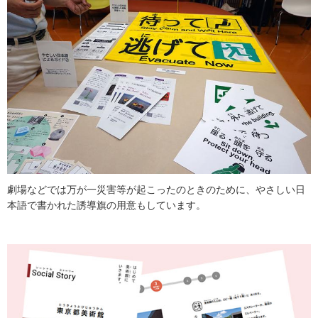
劇場などでは万が一災害等が起こったのときのために、やさしい日
本語で書かれた誘導旗の用意もしています。