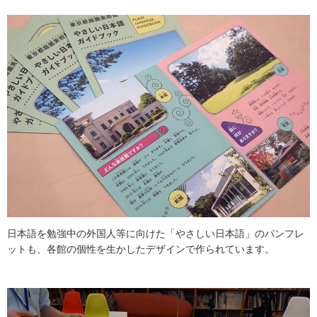
日本語を勉強中の外国人等に向けた「やさしい日本語」のパンフレ
ットも、各館の個性を生かしたデザインで作られています。