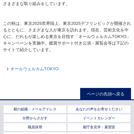
さまざまな取り組みをしています。
この秋は、東京2025世界陸上、東京2025デフリンピックが開催され
るとともに、さまざまな人が東京を訪れます。現在、芸術文化を中
心に、だれもが楽しめる東京を目指す「オールウェルカムTOKYO」
キャンペーンを実施中。鑑賞サポート付き公演・展覧会等は下記の
サイトで紹介しています。
オールウェルカムTOKYO
ページの先頭へ戻る
都の組織・メールアドレス
あなたの声をお寄せください
分野からさがす
イベントカレンダー
職員採用
都庁舎見学・展望室