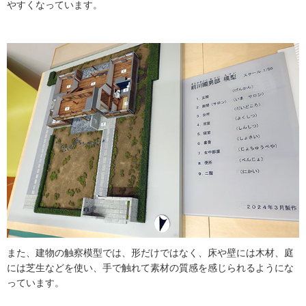
やすくなっています。
また、建物の触察模型では、形だけではなく、床や壁には木材、庭
には芝生などを使い、手で触れて素材の質感を感じられるようにな
っています。