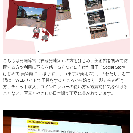
こちらは発達障害（神経発達症）の方をはじめ、美術館を初めて訪
問する方や利用に不安を感じる方などに向けた冊子「Social Story
はじめて 美術館に いきます。」（東京都美術館）。「わたし」を主
語に、WEBサイトで予習をするところから始まり、駅からの行き
方、チケット購入、コインロッカーの使い方や観賞時に気を付ける
ことなど、写真とやさしい日本語で丁寧に書かれています。