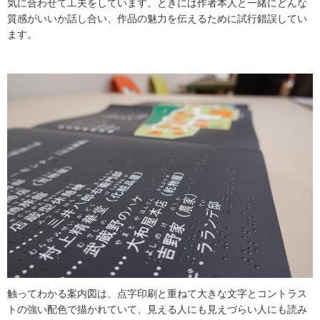
気に合わせて工夫をしています。ときには作者本人と一緒にどんな
質感がいいか話し合い、作品の魅力を伝えるために試行錯誤してい
ます。
触ってわかる案内図は、点字印刷と重ねて大きな文字とコントラス
トの強い配色で描かれていて、見える人にも見えづらい人にも読み