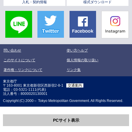
入札・契約情報
様式ダウンロード
LINE
Twitter
Facebook
Instagra
問い合わせ
使い方ヘルプ
このサイトについて
個人情報の取り扱い
著作権・リンクについて
リンク集
東京都庁
〒163-8001 東京都新宿区西新宿2-8-1
交通案内
電話：03-5321-1111(代表)
法人番号：8000020130001
Copyright (C) 2000～ Tokyo Metropolitan Government. All Rights Reserved.
PCサイト表示