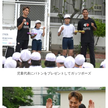
児童代表にバトンをプレゼントしてガッツポーズ