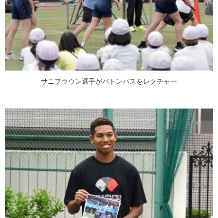
サニブラウン選手がバトンパスをレクチャー