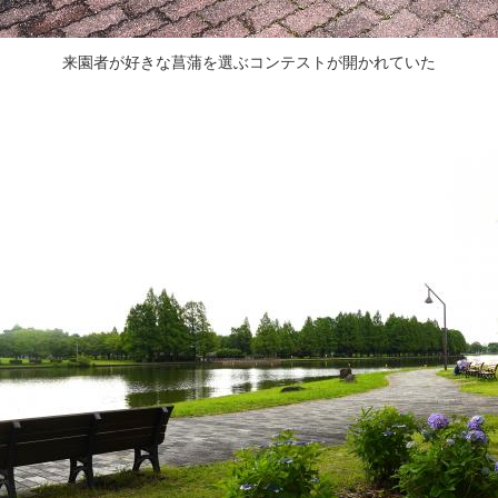
来園者が好きな菖蒲を選ぶコンテストが開かれていた