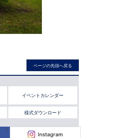
ページの先頭へ戻る
イベントカレンダー
様式ダウンロード
Instagram