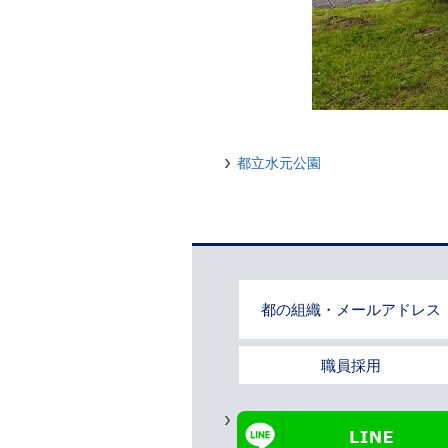
都立水元公園
都の組織・メールアドレス
職員採用
LINE