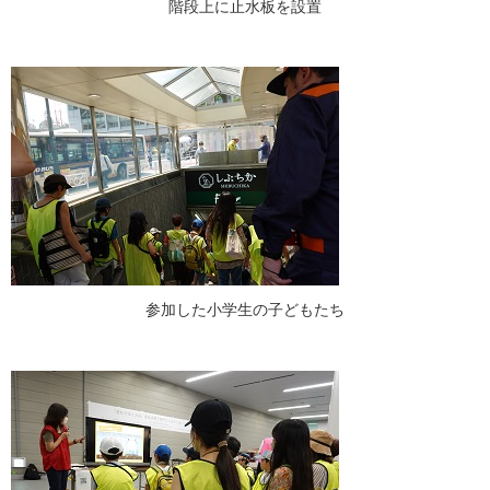
階段上に止水板を設置
参加した小学生の子どもたち