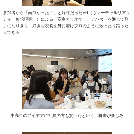
参加者から「面白かった！」と好評だったVR（ヴァーチャルリアリ
ティ「仮想現実」）による「変身カラオケ」。アバターを通じて歌
手になりきり、好きな衣装を身に着けプロのように歌ったり踊った
りできる
中高生のアイデアに社員の方も驚いたという。将来が楽しみ