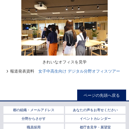
きれいなオフィスを見学
報道発表資料
女子中高生向け デジタル分野オフィスツアー
ページの先頭へ戻る
都の組織・メールアドレス
あなたの声をお寄せください
分野からさがす
イベントカレンダー
職員採用
都庁舎見学・展望室