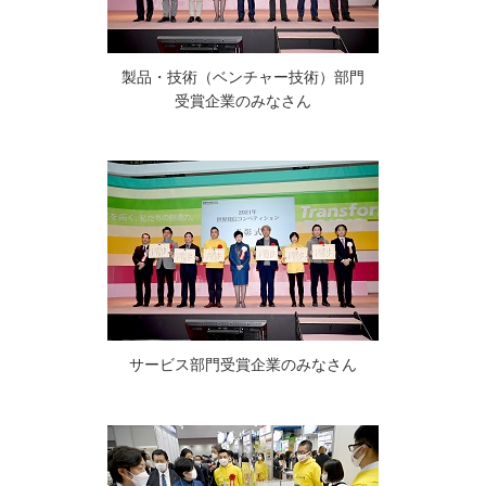
製品・技術（ベンチャー技術）部門
受賞企業のみなさん
サービス部門受賞企業のみなさん