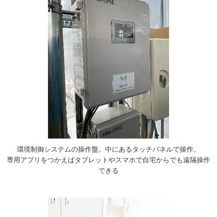
環境制御システムの操作盤。中にあるタッチパネルで操作。
専用アプリをつかえばタブレットやスマホで自宅からでも遠隔操作
できる