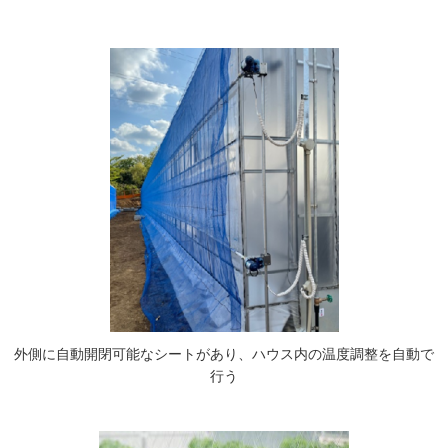
外側に自動開閉可能なシートがあり、ハウス内の温度調整を自動で
行う