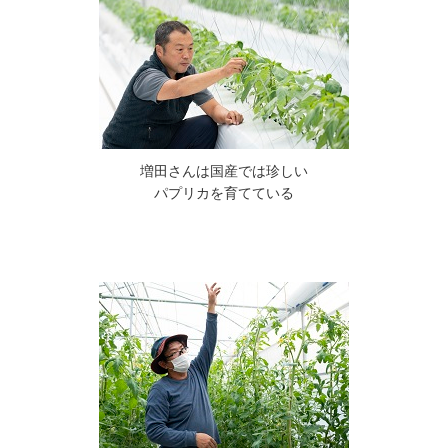
増田さんは国産では珍しい
パプリカを育てている