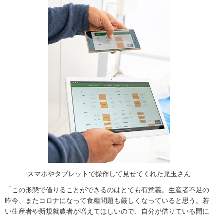
スマホやタブレットで操作して見せてくれた児玉さん
「この形態で借りることができるのはとても有意義。生産者不足の
昨今、またコロナになって食糧問題も厳しくなっていると思う。若
い生産者や新規就農者が増えてほしいので、自分が借りている間に