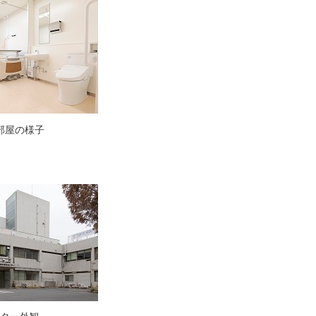
部屋の様子