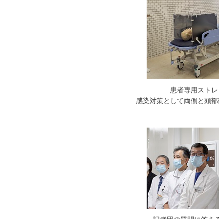
患者専用ストレ
感染対策として両側と頭部