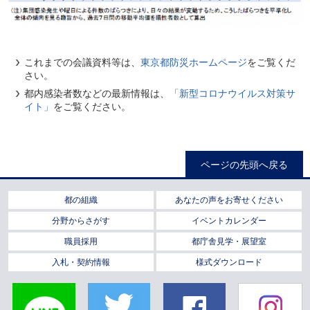
これまでの会議資料等は、
東京都防災ホームページ
をご覧くだ
さい。
都内感染者数などの最新情報は、
「新型コロナウイルス対策サ
イト」
をご覧ください。
ページの先頭へ戻る
都の組織
あなたの声をお寄せください
分野からさがす
イベントカレンダー
職員採用
都庁舎見学・展望室
入札・契約情報
様式ダウンロード