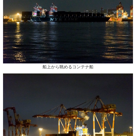
船上から眺めるコンテナ船