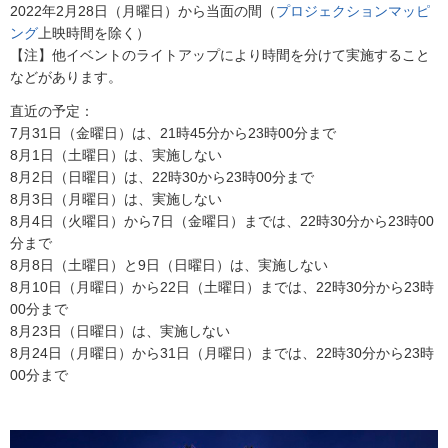
2022年2月28日（月曜日）から当面の間（
プロジェクションマッピ
ング
上映時間を除く）
【注】他イベントのライトアップにより時間を分けて実施すること
などがあります。
直近の予定：
7月31日（金曜日）は、21時45分から23時00分まで
8月1日（土曜日）は、実施しない
8月2日（日曜日）は、22時30から23時00分まで
8月3日（月曜日）は、実施しない
8月4日（火曜日）から7日（金曜日）までは、22時30分から23時00
分まで
8月8日（土曜日）と9日（日曜日）は、実施しない
8月10日（月曜日）から22日（土曜日）までは、22時30分から23時
00分まで
8月23日（日曜日）は、実施しない
8月24日（月曜日）から31日（月曜日）までは、22時30分から23時
00分まで