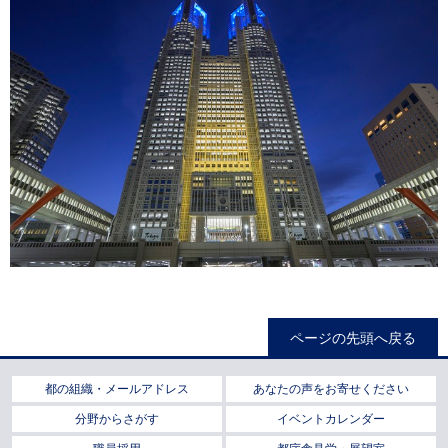
ページの先頭へ戻る
都の組織・メールアドレス
あなたの声をお寄せください
分野からさがす
イベントカレンダー